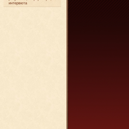
интервюта